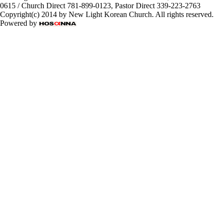
0615 / Church Direct 781-899-0123, Pastor Direct 339-223-2763
Copyright(c) 2014 by New Light Korean Church. All rights reserved.
Powered by