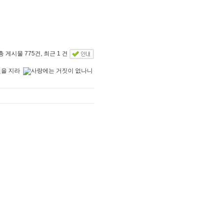
총 게시물 775건, 최근 1 건