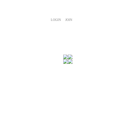
LOGIN
JOIN