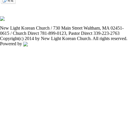
New Light Korean Church / 730 Main Street Waltham, MA 02451-
0615 / Church Direct 781-899-0123, Pastor Direct 339-223-2763
Copyright(c) 2014 by New Light Korean Church. All rights reserved.
Powered by