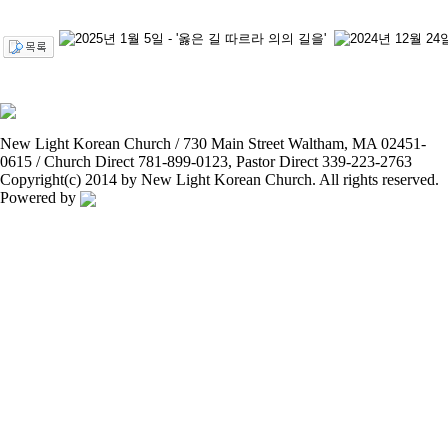
New Light Korean Church / 730 Main Street Waltham, MA 02451-
0615 / Church Direct 781-899-0123, Pastor Direct 339-223-2763
Copyright(c) 2014 by New Light Korean Church. All rights reserved.
Powered by