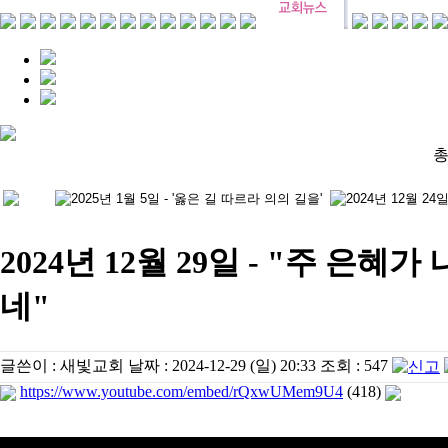
총
2024년 12월 29일 - "주 은혜
네"
글쓴이 :
새빛교회
날짜 :
2024-12-29 (일) 20:33
조회 :
547
https://www.youtube.com/embed/rQxwUMem9U4
(418)