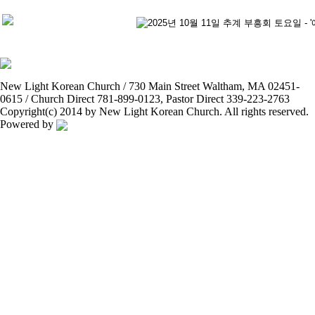
New Light Korean Church / 730 Main Street Waltham, MA 02451-
0615 / Church Direct 781-899-0123, Pastor Direct 339-223-2763
Copyright(c) 2014 by New Light Korean Church. All rights reserved.
Powered by