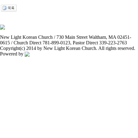
New Light Korean Church / 730 Main Street Waltham, MA 02451-
0615 / Church Direct 781-899-0123, Pastor Direct 339-223-2763
Copyright(c) 2014 by New Light Korean Church. All rights reserved.
Powered by