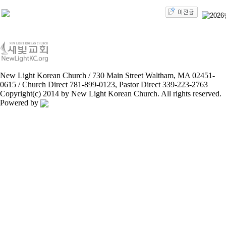
New Light Korean Church / 730 Main Street Waltham, MA 02451-
0615 / Church Direct 781-899-0123, Pastor Direct 339-223-2763
Copyright(c) 2014 by New Light Korean Church. All rights reserved.
Powered by