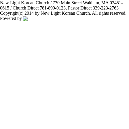
New Light Korean Church / 730 Main Street Waltham, MA 02451-
0615 / Church Direct 781-899-0123, Pastor Direct 339-223-2763
Copyright(c) 2014 by New Light Korean Church. All rights reserved.
Powered by