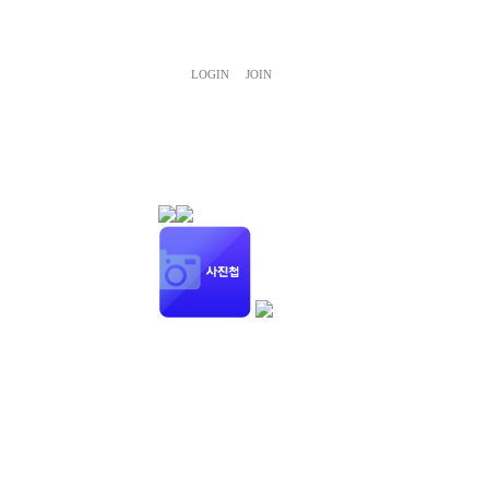
LOGIN
JOIN