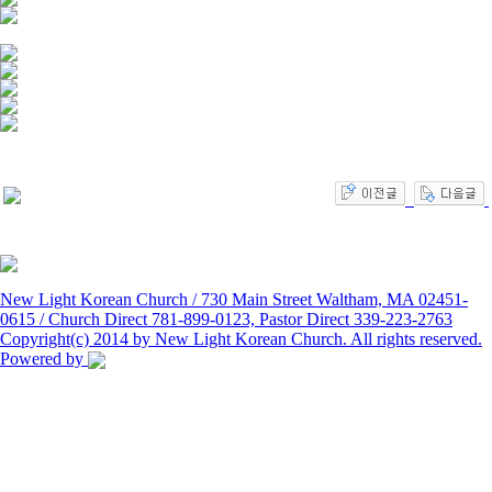
New Light Korean Church / 730 Main Street Waltham, MA 02451-
0615 / Church Direct 781-899-0123, Pastor Direct 339-223-2763
Copyright(c) 2014 by New Light Korean Church. All rights reserved.
Powered by