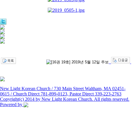
New Light Korean Church / 730 Main Street Waltham, MA 02451-
0615 / Church Direct 781-899-0123, Pastor Direct 339-223-2763
Copyright(c) 2014 by New Light Korean Church. All rights reserved.
Powered by