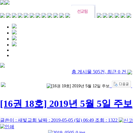
총 게시물 505건, 최근 0 건
[16권 18호] 2019년 5월 5일 주보
글쓴이 :
새빛교회
날짜 :
2019-05-05 (일) 06:49
조회 :
1322