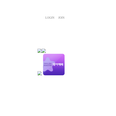
LOGIN
JOIN