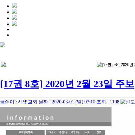
[17권 8호] 2020년 2월 23일 주보
글쓴이 :
새빛교회
날짜 :
2020-03-01 (일) 07:10
조회 :
1198