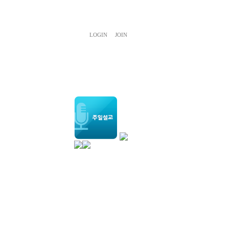
LOGIN
JOIN