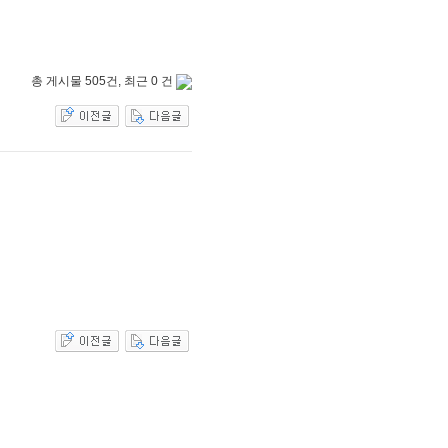
총 게시물 505건, 최근 0 건