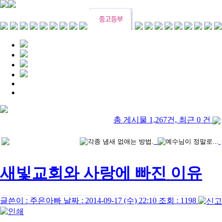
총 게시물 1,267건, 최근 0 건
새빛교회와 사랑에 빠진 이유
글쓴이 :
주은아빠
날짜 :
2014-09-17 (수) 22:10
조회 :
1198