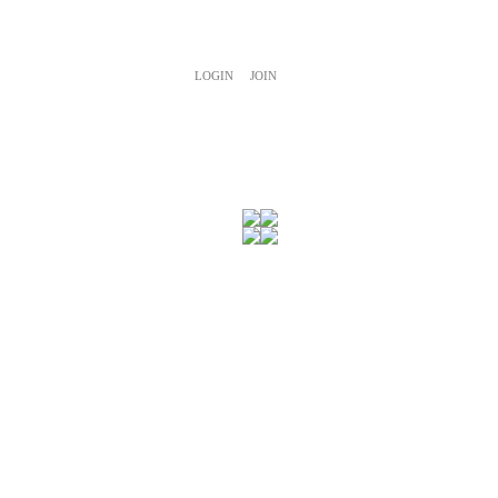
LOGIN
JOIN